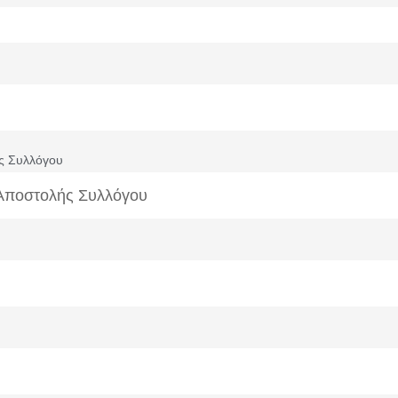
ς Συλλόγου