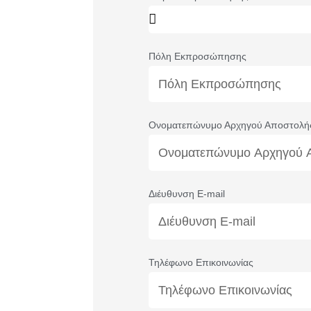
Πόλη Εκπροσώπησης
Ονοματεπώνυμο Αρχηγού Αποστολή
Διέυθυνση E-mail
Τηλέφωνο Επικοινωνίας