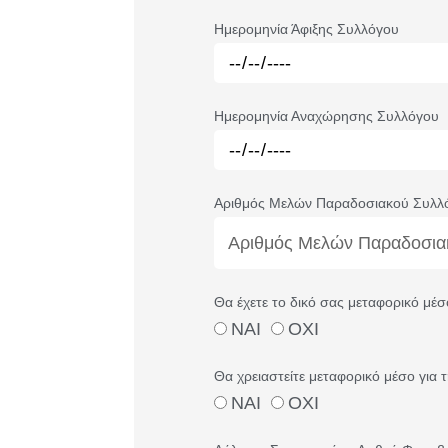
Ημερομηνία Άφιξης Συλλόγου
Ημερομηνία Αναχώρησης Συλλόγου
Αριθμός Μελών Παραδοσιακού Συλλ
Θα έχετε το δικό σας μεταφορικό μέσ
ΝΑΙ
ΟΧΙ
Θα χρειαστείτε μεταφορικό μέσο για
ΝΑΙ
ΟΧΙ