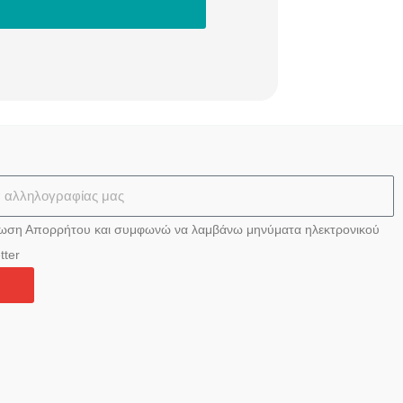
ίωση Απορρήτου και συμφωνώ να λαμβάνω μηνύματα ηλεκτρονικού
tter