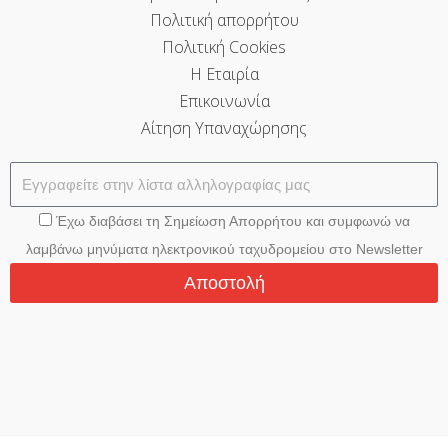
Πολιτική απορρήτου
Πολιτική Cookies
Η Εταιρία
Επικοινωνία
Αίτηση Υπαναχώρησης
Έχω διαβάσει τη Σημείωση Απορρήτου και συμφωνώ να
λαμβάνω μηνύματα ηλεκτρονικού ταχυδρομείου στο Newsletter
Αποστολή