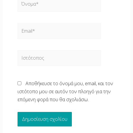
Email*
Ιστότοπος
Αποθήκευσε το όνομά μου, email, και τον
ιστότοπο μου σε αυτόν τον πλοηγό για την
επόμενη φορά που θα σχολιάσω.