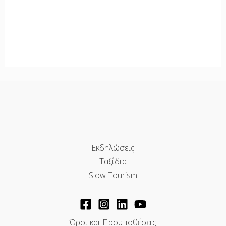
Εκδηλώσεις
Ταξίδια
Slow Tourism
Όροι και Προυποθέσεις