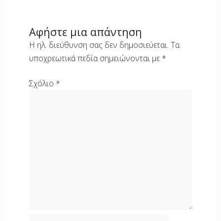
Αφήστε μια απάντηση
Η ηλ. διεύθυνση σας δεν δημοσιεύεται.
Τα
υποχρεωτικά πεδία σημειώνονται με
*
Σχόλιο
*
Όνομα*