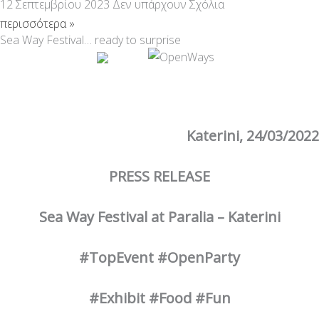
12 Σεπτεμβρίου 2023
Δεν υπάρχουν Σχόλια
περισσότερα »
Sea Way Festival… ready to surprise
Katerini, 24/03/2022
PRESS RELEASE
Sea Way Festival at Paralia – Katerini
#TopEvent #OpenParty
#Exhibit #Food #Fun