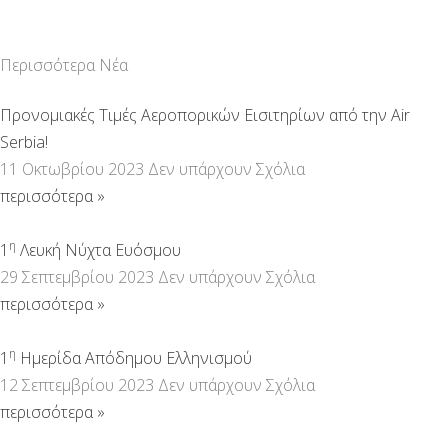
Περισσότερα Νέα
Προνομιακές Τιμές Αεροπορικών Εισιτηρίων από την Air
Serbia!
11 Οκτωβρίου 2023
Δεν υπάρχουν Σχόλια
περισσότερα »
η
1
Λευκή Νύχτα Ευόσμου
29 Σεπτεμβρίου 2023
Δεν υπάρχουν Σχόλια
περισσότερα »
η
1
Ημερίδα Απόδημου Ελληνισμού
12 Σεπτεμβρίου 2023
Δεν υπάρχουν Σχόλια
περισσότερα »