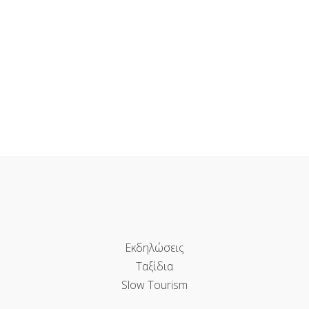
Εκδηλώσεις
Ταξίδια
Slow Tourism