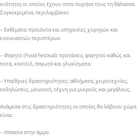
ενότητες οι οποίες έχουν στον πυρήνα τους τη θάλασσα.
Συγκεκριμένα, περιλαμβάνει:
– Εκθέματα: προϊόντα και υπηρεσίες χορηγών και
ενοικιαστών περιπτέρων.
– Φαγητό (Food Festival): προτάσεις φαγητού καθώς και
ποτά, κοκτέιλ, παγωτά και γλυκίσματα.
– Υπαίθριες δραστηριότητες: αθλήματα, χειροτεχνίες,
εκδηλώσεις, μουσική, τέχνη για μικρούς και μεγάλους.
Ανάμεσα στις δραστηριότητες οι οποίες θα λάβουν χώρα
είναι:
– Ιππασία στην άμμο