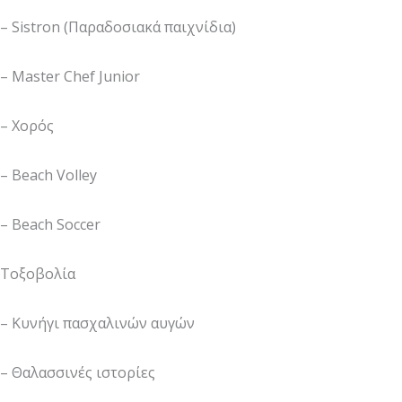
– Sistron (Παραδοσιακά παιχνίδια)
– Master Chef Junior
– Χορός
– Beach Volley
– Beach Soccer
Τοξοβολία
– Κυνήγι πασχαλινών αυγών
– Θαλασσινές ιστορίες