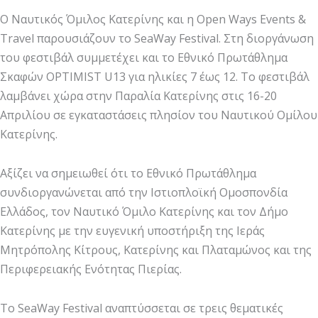
Ο Ναυτικός Όμιλος Κατερίνης και η Open Ways Events &
Travel παρουσιάζουν το SeaWay Festival. Στη διοργάνωση
του φεστιβάλ συμμετέχει και το Εθνικό Πρωτάθλημα
Σκαφών OPTIMIST U13 για ηλικίες 7 έως 12. Το φεστιβάλ
λαμβάνει χώρα στην Παραλία Κατερίνης στις 16-20
Απριλίου σε εγκαταστάσεις πλησίον του Ναυτικού Ομίλου
Κατερίνης.
Αξίζει να σημειωθεί ότι το Εθνικό Πρωτάθλημα
συνδιοργανώνεται από την Ιστιοπλοϊκή Ομοσπονδία
Ελλάδος, τον Ναυτικό Όμιλο Κατερίνης και τον Δήμο
Κατερίνης με την ευγενική υποστήριξη της Ιεράς
Μητρόπολης Κίτρους, Κατερίνης και Πλαταμώνος και της
Περιφερειακής Ενότητας Πιερίας.
Το SeaWay Festival αναπτύσσεται σε τρεις θεματικές