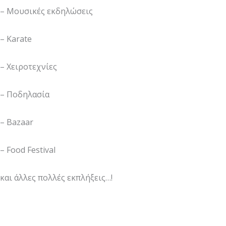
– Μουσικές εκδηλώσεις
– Karate
– Χειροτεχνίες
– Ποδηλασία
– Bazaar
– Food Festival
και άλλες πολλές εκπλήξεις…!