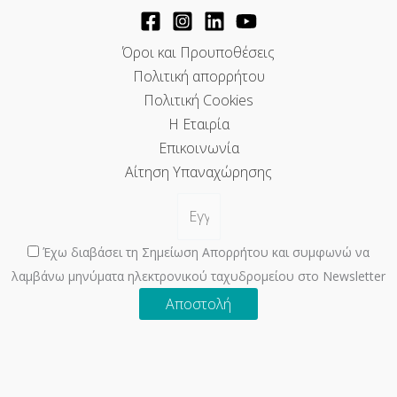
Όροι και Προυποθέσεις
Πολιτική απορρήτου
Πολιτική Cookies
Η Εταιρία
Επικοινωνία
Αίτηση Υπαναχώρησης
Έχω διαβάσει τη Σημείωση Απορρήτου και συμφωνώ να
λαμβάνω μηνύματα ηλεκτρονικού ταχυδρομείου στο Newsletter
Αποστολή