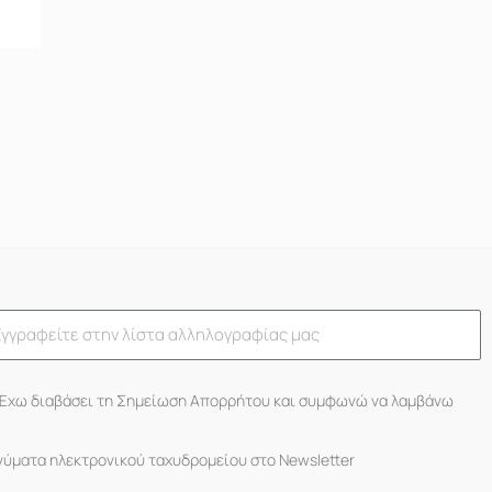
Έχω διαβάσει τη Σημείωση Απορρήτου και συμφωνώ να λαμβάνω
νύματα ηλεκτρονικού ταχυδρομείου στο Newsletter