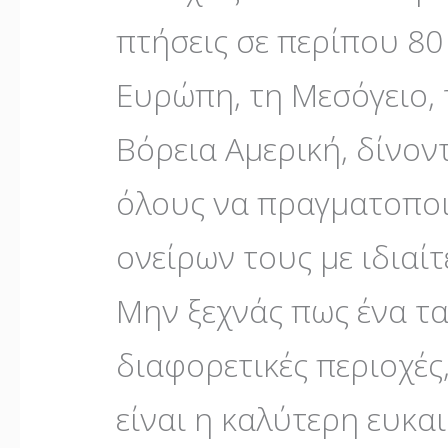
πτήσεις σε περίπου 8
Ευρώπη, τη Μεσόγειο, 
Βόρεια Αμερική, δίνον
όλους να πραγματοποι
ονείρων τους με ιδιαί
Μην ξεχνάς πως ένα τα
διαφορετικές περιοχές,
είναι η καλύτερη ευκαι