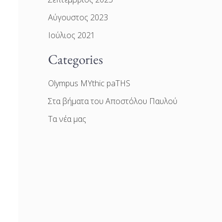
Αύγουστος 2023
Ιούλιος 2021
Categories
Olympus MYthic paTHS
Στα βήματα του Αποστόλου Παυλού
Τα νέα μας