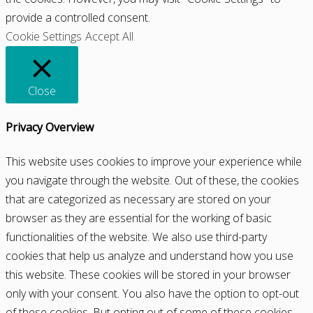
provide a controlled consent.
Cookie Settings
Accept All
Close
Privacy Overview
This website uses cookies to improve your experience while
you navigate through the website. Out of these, the cookies
that are categorized as necessary are stored on your
browser as they are essential for the working of basic
functionalities of the website. We also use third-party
cookies that help us analyze and understand how you use
this website. These cookies will be stored in your browser
only with your consent. You also have the option to opt-out
of these cookies. But opting out of some of these cookies