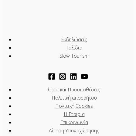
Εκδηλώσεις
Ταξίδια
Slow Tourism
Όροι και Προυποθέσεις
Πολιτική απορρήτου
Πολιτική Cookies
Η Εταιρία
Επικοινωνία
Αίτηση Υπαναχώρησης