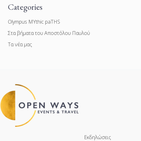
Categories
Olympus MYthic paTHS
Στα βήματα του Αποστόλου Παυλού
Τα νέα μας
Εκδηλώσεις