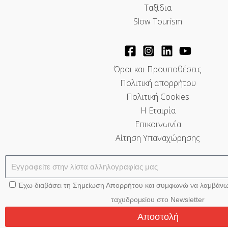
Ταξίδια
Slow Tourism
Όροι και Προυποθέσεις
Πολιτική απορρήτου
Πολιτική Cookies
Η Εταιρία
Επικοινωνία
Αίτηση Υπαναχώρησης
Έχω διαβάσει τη Σημείωση Απορρήτου και συμφωνώ να λαμβάνω
ταχυδρομείου στο Newsletter
Αποστολή