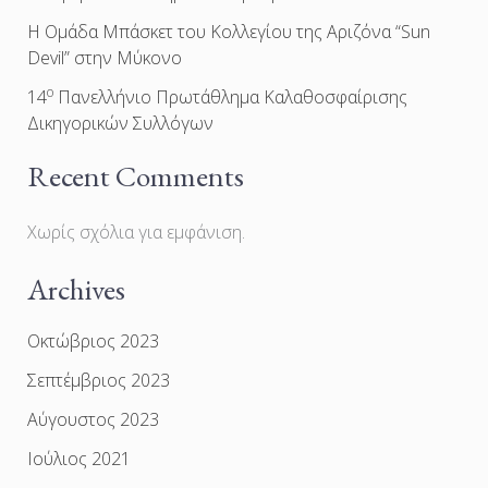
Η Ομάδα Μπάσκετ του Κολλεγίου της Αριζόνα “Sun
Devil” στην Μύκονο
ο
14
Πανελλήνιο Πρωτάθλημα Καλαθοσφαίρισης
Δικηγορικών Συλλόγων
Recent Comments
Χωρίς σχόλια για εμφάνιση.
Archives
Οκτώβριος 2023
Σεπτέμβριος 2023
Αύγουστος 2023
Ιούλιος 2021