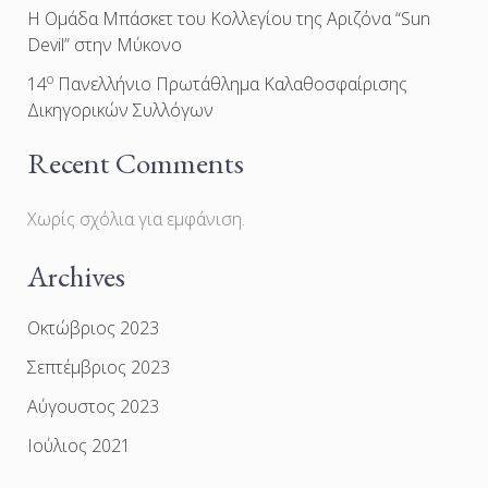
Η Ομάδα Μπάσκετ του Κολλεγίου της Αριζόνα “Sun
Devil” στην Μύκονο
ο
14
Πανελλήνιο Πρωτάθλημα Καλαθοσφαίρισης
Δικηγορικών Συλλόγων
Recent Comments
Χωρίς σχόλια για εμφάνιση.
Archives
Οκτώβριος 2023
Σεπτέμβριος 2023
Αύγουστος 2023
Ιούλιος 2021