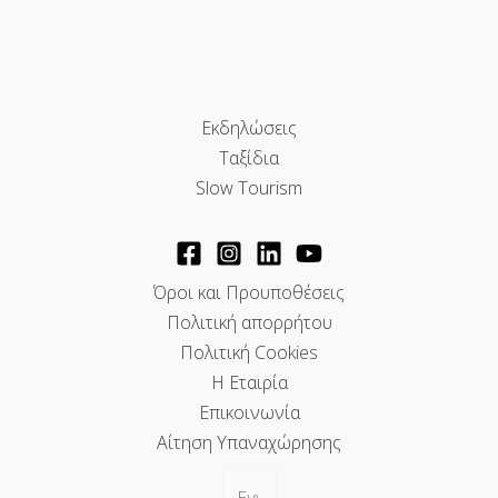
Εκδηλώσεις
Ταξίδια
Slow Tourism
Όροι και Προυποθέσεις
Πολιτική απορρήτου
Πολιτική Cookies
Η Εταιρία
Επικοινωνία
Αίτηση Υπαναχώρησης