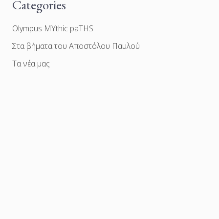
Categories
Olympus MYthic paTHS
Στα βήματα του Αποστόλου Παυλού
Τα νέα μας