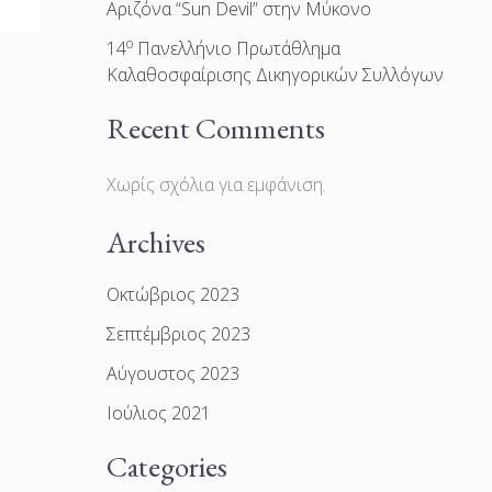
Αριζόνα “Sun Devil” στην Μύκονο
ο
14
Πανελλήνιο Πρωτάθλημα
Καλαθοσφαίρισης Δικηγορικών Συλλόγων
Recent Comments
Χωρίς σχόλια για εμφάνιση.
Archives
Οκτώβριος 2023
Σεπτέμβριος 2023
Αύγουστος 2023
Ιούλιος 2021
Categories